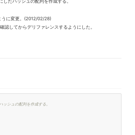
キーにしたハッシュの配列を作成する。
ように変更。(2012/02/28)
確認してからデリファレンスするようにした。
したハッシュの配列を作成する。