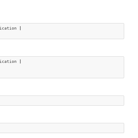
ication
|
ication
|