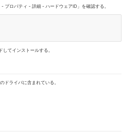
 プロパティ - 詳細 - ハードウェアID」を確認する。
ドしてインストールする。
ジ。マウスのドライバに含まれている。