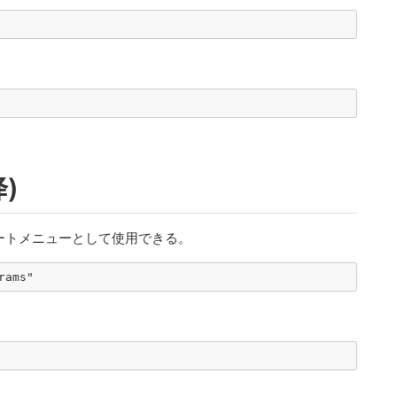
)
ートメニューとして使用できる。
rams"