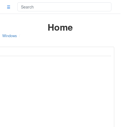
☰
Home
Windows