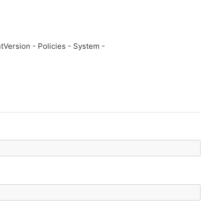
ersion - Policies - System -