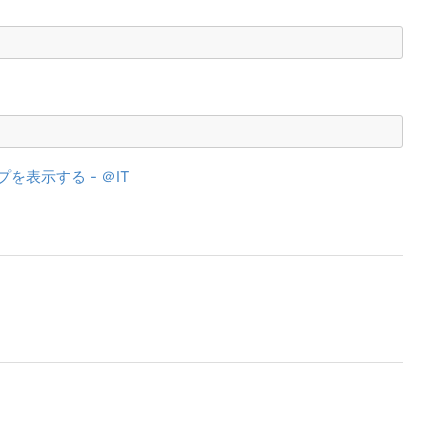
プを表示する - ＠IT