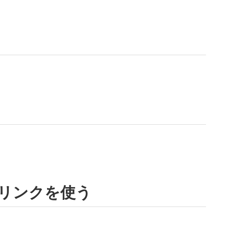
クリンクを使う