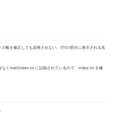
帳を修正しても反映されない。((1)の部分に表示される名
il/index.ini に記録されているので、index.ini を修
い。