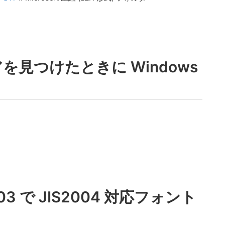
見つけたときに Windows
2003 で JIS2004 対応フォント