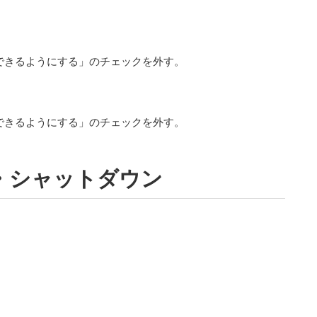
できるようにする」のチェックを外す。
できるようにする」のチェックを外す。
動・シャットダウン